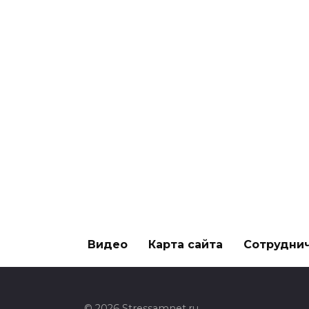
Видео
Карта сайта
Сотрудни
© 2026 Stressamnet.ru