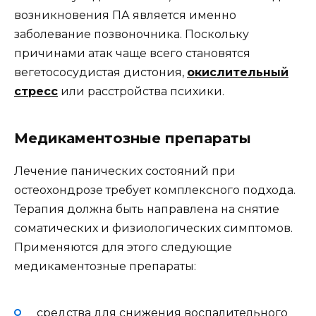
возникновения ПА является именно
заболевание позвоночника. Поскольку
причинами атак чаще всего становятся
вегетососудистая дистония,
окислительный
стресс
или расстройства психики.
Медикаментозные препараты
Лечение панических состояний при
остеохондрозе требует комплексного подхода.
Терапия должна быть направлена на снятие
соматических и физиологических симптомов.
Применяются для этого следующие
медикаментозные препараты:
средства для снижения воспалительного