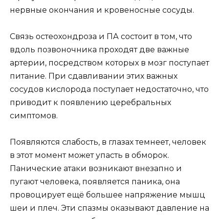
нервные окончания и кровеносные сосуды.
Связь остеохондроза и ПА состоит в том, что
вдоль позвоночника проходят две важные
артерии, посредством которых в мозг поступает
питание. При сдавливании этих важных
сосудов кислорода поступает недостаточно, что
приводит к появлению церебральных
симптомов.
Появляются слабость, в глазах темнеет, человек
в этот момент может упасть в обморок.
Панические атаки возникают внезапно и
пугают человека, появляется паника, она
провоцирует ещё большее напряжение мышц
шеи и плеч. Эти спазмы оказывают давление на