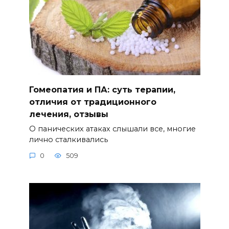
Гомеопатия и ПА: суть терапии,
отличия от традиционного
лечения, отзывы
О панических атаках слышали все, многие
лично сталкивались
0
509