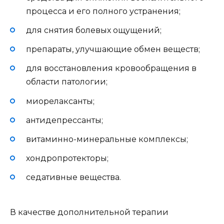
процесса и его полного устранения;
для снятия болевых ощущений;
препараты, улучшающие обмен веществ;
для восстановления кровообращения в
области патологии;
миорелаксанты;
антидепрессанты;
витаминно-минеральные комплексы;
хондропротекторы;
седативные вещества.
В качестве дополнительной терапии