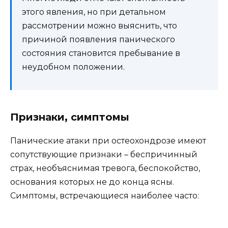
этого явления, но при детальном
рассмотрении можно выяснить, что
причиной появления панического
состояния становится пребывание в
неудобном положении.
Признаки, симптомы
Панические атаки при остеохондрозе имеют
сопутствующие признаки – беспричинный
страх, необъяснимая тревога, беспокойство,
основания которых не до конца ясны.
Симптомы, встречающиеся наиболее часто: