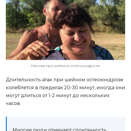
Массаж при шейном остеохондрозе
Длительность атак при шейном остеохондрозе
колеблется в пределах 20-30 минут, иногда они
могут длиться от 1-2 минут до нескольких
часов.
Многие люди отмечают спонтанность