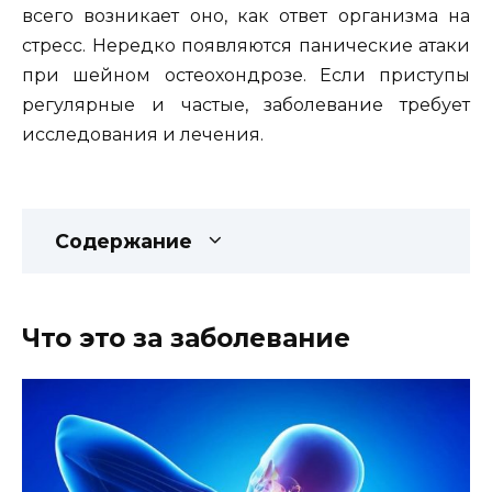
всего возникает оно, как ответ организма на
стресс. Нередко появляются панические атаки
при шейном остеохондрозе. Если приступы
регулярные и частые, заболевание требует
исследования и лечения.
Содержание
Что это за заболевание