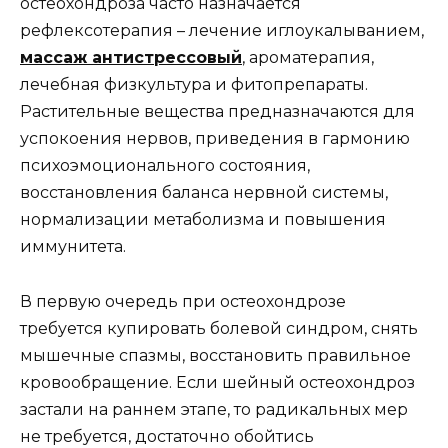
остеохондроза часто назначается
рефлексотерапия – лечение иглоукалыванием,
массаж антистрессовый
, ароматерапия,
лечебная физкультура и фитопрепараты.
Растительные вещества предназначаются для
успокоения нервов, приведения в гармонию
психоэмоционального состояния,
восстановления баланса нервной системы,
нормализации метаболизма и повышения
иммунитета.
В первую очередь при остеохондрозе
требуется купировать болевой синдром, снять
мышечные спазмы, восстановить правильное
кровообращение. Если шейный остеохондроз
застали на раннем этапе, то радикальных мер
не требуется, достаточно обойтись