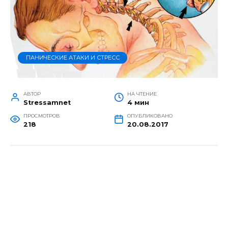
ПАНИЧЕСКИЕ АТАКИ И СТРЕСС
АВТОР
НА ЧТЕНИЕ
Stressamnet
4 мин
ПРОСМОТРОВ
ОПУБЛИКОВАНО
218
20.08.2017