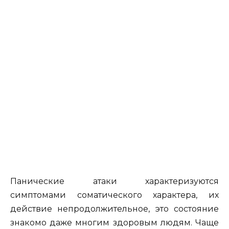
Панические атаки характеризуются
симптомами соматического характера, их
действие непродолжительное, это состояние
знакомо даже многим здоровым людям. Чаще