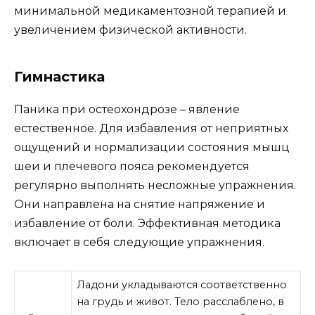
минимальной медикаментозной терапией и
увеличением физической активности.
Гимнастика
Паника при остеохондрозе – явление
естественное. Для избавления от неприятных
ощущений и нормализации состояния мышц
шеи и плечевого пояса рекомендуется
регулярно выполнять несложные упражнения.
Они направлена на снятие напряжение и
избавление от боли. Эффективная методика
включает в себя следующие упражнения.
Ладони укладываются соответственно
на грудь и живот. Тело расслаблено, в