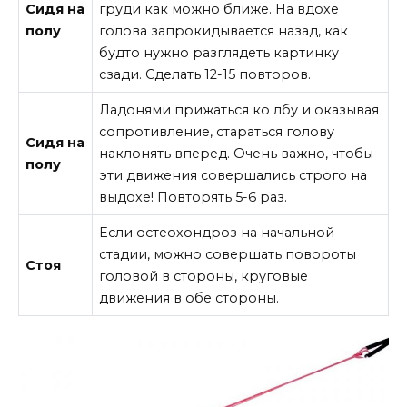
Сидя на
груди как можно ближе. На вдохе
полу
голова запрокидывается назад, как
будто нужно разглядеть картинку
сзади. Сделать 12-15 повторов.
Ладонями прижаться ко лбу и оказывая
сопротивление, стараться голову
Сидя на
наклонять вперед. Очень важно, чтобы
полу
эти движения совершались строго на
выдохе! Повторять 5-6 раз.
Если остеохондроз на начальной
стадии, можно совершать повороты
Стоя
головой в стороны, круговые
движения в обе стороны.