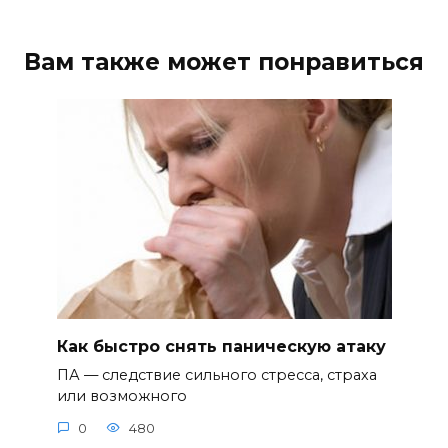
Вам также может понравиться
Как быстро снять паническую атаку
ПА — следствие сильного стресса, страха
или возможного
0
480