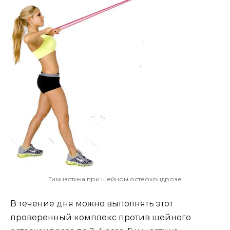
Гимнастика при шейном остеохондрозе
В течение дня можно выполнять этот
проверенный комплекс против шейного