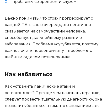
проблемы со зрением и слухом.
Важно понимать, что страх прогрессирует с
каждой ПА, в свою очередь, это негативно
сказывается на самочувствии человека,
способствует дальнейшему развитию
заболевания. Проблема усугубляется, поэтому
важно лечить первопричину – проблемы с
шейным отделом позвоночника.
Как избавиться
Как устранить панические атаки и
остеохондроз? Прежде чем начинать терапию,
следует провести тщательную диагностику, она
позволит убедиться в том, что основанием для