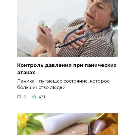
Контроль давления при панических
атаках
Паника – пугающее состояние, которое
большинство людей
0
431