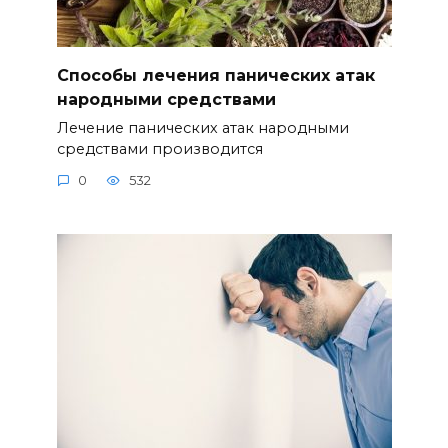
Способы лечения панических атак
народными средствами
Лечение панических атак народными
средствами производится
0
532