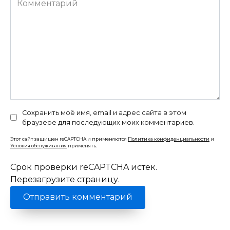
Сохранить моё имя, email и адрес сайта в этом
браузере для последующих моих комментариев.
Этот сайт защищен reCAPTCHA и применяются
Политика конфиденциальности
и
Условия обслуживания
применять.
Срок проверки reCAPTCHA истек.
Перезагрузите страницу.