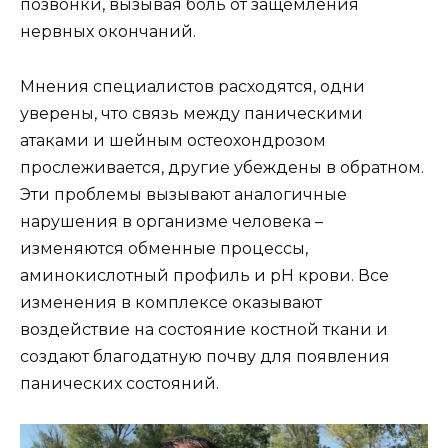
позвонки, вызывая боль от защемления
нервных окончаний.
Мнения специалистов расходятся, одни
уверены, что связь между паническими
атаками и шейным остеохондрозом
прослеживается, другие убеждены в обратном.
Эти проблемы вызывают аналогичные
нарушения в организме человека –
изменяются обменные процессы,
аминокислотный профиль и рН крови. Все
изменения в комплексе оказывают
воздействие на состояние костной ткани и
создают благодатную почву для появления
панических состояний.