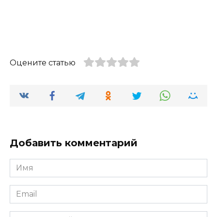
Оцените статью
Добавить комментарий
Имя
*
Email
*
Комментарий