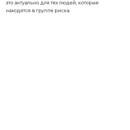
это актуально для тех людей, которые
находятся в группе риска.