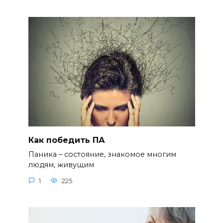
Как победить ПА
Паника – состояние, знакомое многим
людям, живущим
1
225