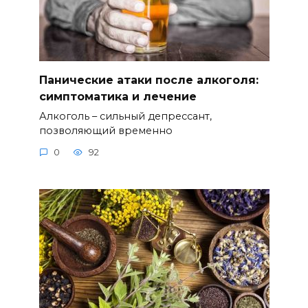
Панические атаки после алкоголя:
симптоматика и лечение
Алкоголь – сильный депрессант,
позволяющий временно
0
92