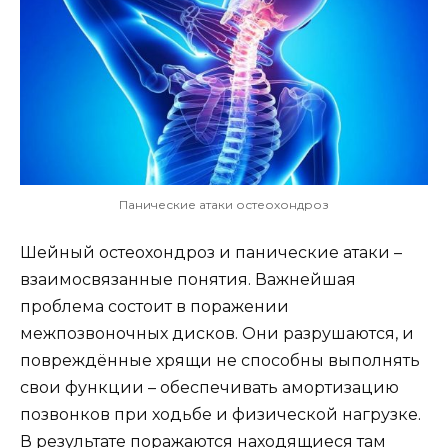
Панические атаки остеохондроз
Шейный остеохондроз и панические атаки –
взаимосвязанные понятия. Важнейшая
проблема состоит в поражении
межпозвоночных дисков. Они разрушаются, и
повреждённые хрящи не способны выполнять
свои функции – обеспечивать амортизацию
позвонков при ходьбе и физической нагрузке.
В результате поражаются находящиеся там