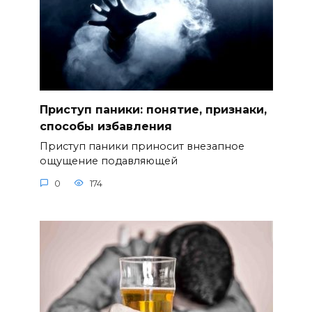
Приступ паники: понятие, признаки,
способы избавления
Приступ паники приносит внезапное
ощущение подавляющей
0
174