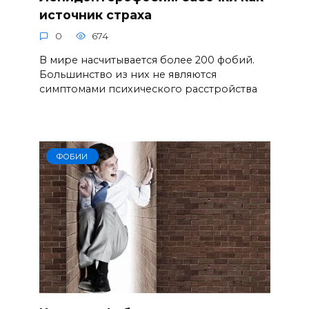
источник страха
0
674
В мире насчитывается более 200 фобий.
Большинство из них не являются
симптомами психического расстройства
ФОБИИ