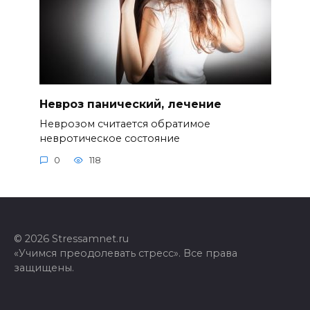
Невроз панический, лечение
Неврозом считается обратимое
невротическое состояние
0
118
© 2026 Stressamnet.ru
«Учимся преодолевать стресс». Все права
защищены.