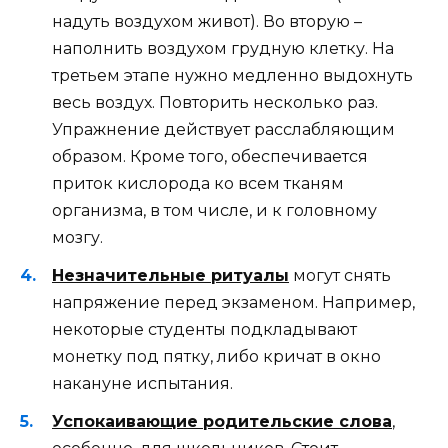
надуть воздухом живот). Во вторую –
наполнить воздухом грудную клетку. На
третьем этапе нужно медленно выдохнуть
весь воздух. Повторить несколько раз.
Упражнение действует расслабляющим
образом. Кроме того, обеспечивается
приток кислорода ко всем тканям
организма, в том числе, и к головному
мозгу.
Незначительные ритуалы
могут снять
напряжение перед экзаменом. Например,
некоторые студенты подкладывают
монетку под пятку, либо кричат в окно
накануне испытания.
Успокаивающие родительские слова
,