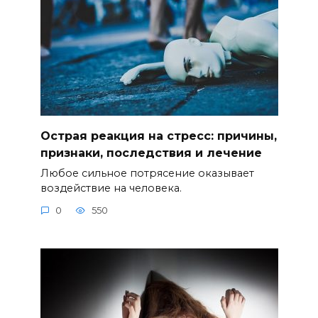
Острая реакция на стресс: причины,
признаки, последствия и лечение
Любое сильное потрясение оказывает
воздействие на человека.
0
550