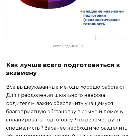
Успех сдачи ЕГЭ
Как лучше всего подготовиться к
экзамену
Все вышеуказанные методы хорошо работают.
Для преодоления школьного невроза
родителям важно обеспечить учащемуся
благоприятную обстановку в семье и помочь
спланировать подготовку. Что рекомендуют
специалисты? Заранее необходимо разделить