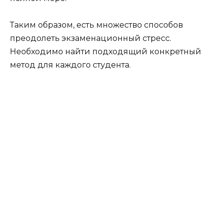
Таким образом, есть множество способов
преодолеть экзаменационный стресс.
Необходимо найти подходящий конкретный
метод для каждого студента.