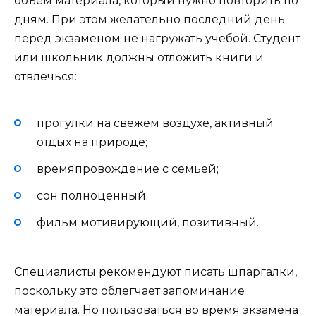
объем материала, который нужно повторить по
дням. При этом желательно последний день
перед экзаменом не нагружать учебой. Студент
или школьник должны отложить книги и
отвлечься:
прогулки на свежем воздухе, активный
отдых на природе;
времяпровождение с семьей;
сон полноценный;
фильм мотивирующий, позитивный.
Специалисты рекомендуют писать шпаргалки,
поскольку это облегчает запоминание
материала. Но пользоваться во время экзамена