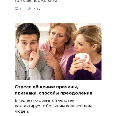
то выше нормальных
0
303
Стресс общения: причины,
признаки, способы преодоления
Ежедневно обычный человек
контактирует с большим количеством
людей.