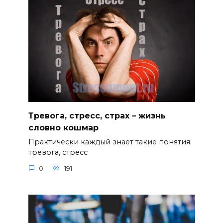
Тревога, стресс, страх – жизнь
словно кошмар
Практически каждый знает такие понятия:
тревога, стресс
0
191