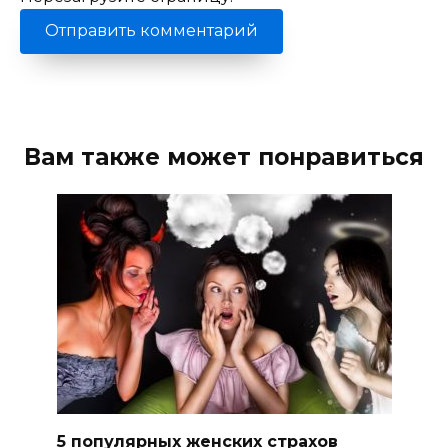
Вам также может понравиться
5 популярных женских страхов