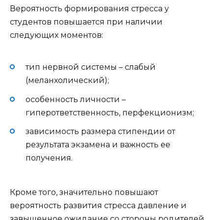
Вероятность формирования стресса у
студентов повышается при наличии
следующих моментов:
тип нервной системы – слабый
(меланхолический);
особенность личности –
гиперответственность, перфекционизм;
зависимость размера стипендии от
результата экзамена и важность ее
получения.
Кроме того, значительно повышают
вероятность развития стресса давление и
завышенное ожидание со стороны родителей.