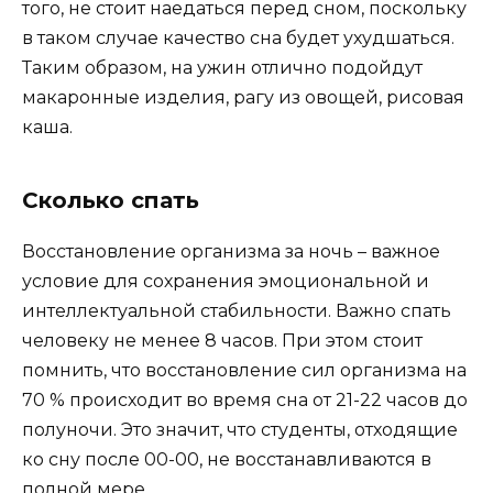
того, не стоит наедаться перед сном, поскольку
в таком случае качество сна будет ухудшаться.
Таким образом, на ужин отлично подойдут
макаронные изделия, рагу из овощей, рисовая
каша.
Сколько спать
Восстановление организма за ночь – важное
условие для сохранения эмоциональной и
интеллектуальной стабильности. Важно спать
человеку не менее 8 часов. При этом стоит
помнить, что восстановление сил организма на
70 % происходит во время сна от 21-22 часов до
полуночи. Это значит, что студенты, отходящие
ко сну после 00-00, не восстанавливаются в
полной мере.