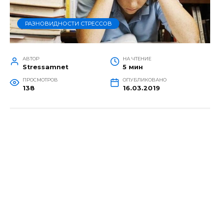
РАЗНОВИДНОСТИ СТРЕССОВ
АВТОР
НА ЧТЕНИЕ
Stressamnet
5 мин
ПРОСМОТРОВ
ОПУБЛИКОВАНО
138
16.03.2019