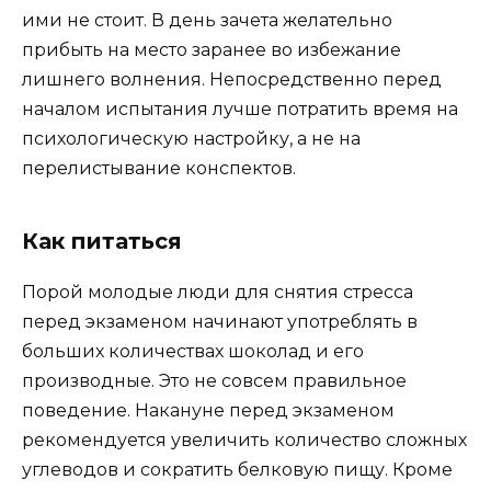
ими не стоит. В день зачета желательно
прибыть на место заранее во избежание
лишнего волнения. Непосредственно перед
началом испытания лучше потратить время на
психологическую настройку, а не на
перелистывание конспектов.
Как питаться
Порой молодые люди для снятия стресса
перед экзаменом начинают употреблять в
больших количествах шоколад и его
производные. Это не совсем правильное
поведение. Накануне перед экзаменом
рекомендуется увеличить количество сложных
углеводов и сократить белковую пищу. Кроме