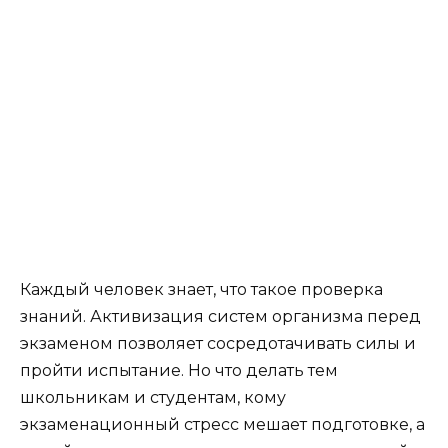
Каждый человек знает, что такое проверка
знаний. Активизация систем организма перед
экзаменом позволяет сосредотачивать силы и
пройти испытание. Но что делать тем
школьникам и студентам, кому
экзаменационный стресс мешает подготовке, а