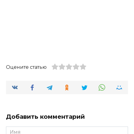
Оцените статью
Добавить комментарий
Имя