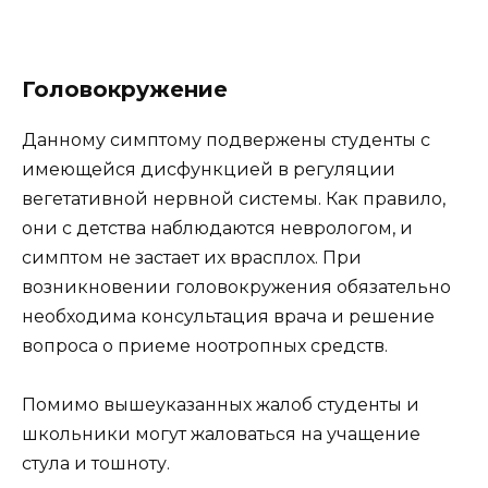
Головокружение
Данному симптому подвержены студенты с
имеющейся дисфункцией в регуляции
вегетативной нервной системы. Как правило,
они с детства наблюдаются неврологом, и
симптом не застает их врасплох. При
возникновении головокружения обязательно
необходима консультация врача и решение
вопроса о приеме ноотропных средств.
Помимо вышеуказанных жалоб студенты и
школьники могут жаловаться на учащение
стула и тошноту.