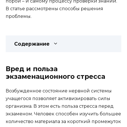
порой – и самому процессу проверки знаний.
В статье рассмотрены способы решения
проблемы.
Содержание
Вред и польза
экзаменационного стресса
Возбужденное состояние нервной системы
учащегося позволяет активизировать силы
организма. В этом есть польза стресса перед
экзаменом. Человек способен изучить большее
количество материала за короткий промежуток