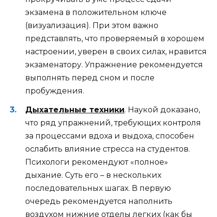
экзамена в положительном ключе
(визуализация). При этом важно
представлять, что проверяемый в хорошем
настроении, уверен в своих силах, нравится
экзаменатору. Упражнение рекомендуется
выполнять перед сном и после
пробуждения.
Дыхательные техники
. Наукой доказано,
что ряд упражнений, требующих контроля
за процессами вдоха и выдоха, способен
ослабить влияние стресса на студентов.
Психологи рекомендуют «полное»
дыхание. Суть его – в нескольких
последовательных шагах. В первую
очередь рекомендуется наполнить
воздухом нижние отделы легких (как бы