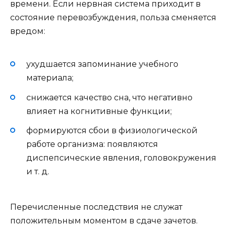
времени. Если нервная система приходит в
состояние перевозбуждения, польза сменяется
вредом:
ухудшается запоминание учебного
материала;
снижается качество сна, что негативно
влияет на когнитивные функции;
формируются сбои в физиологической
работе организма: появляются
диспепсические явления, головокружения
и т. д.
Перечисленные последствия не служат
положительным моментом в сдаче зачетов.