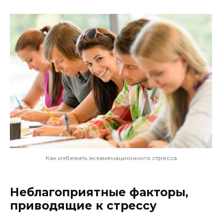
Как избежать экзаменационного стресса
Неблагоприятные факторы,
приводящие к стрессу