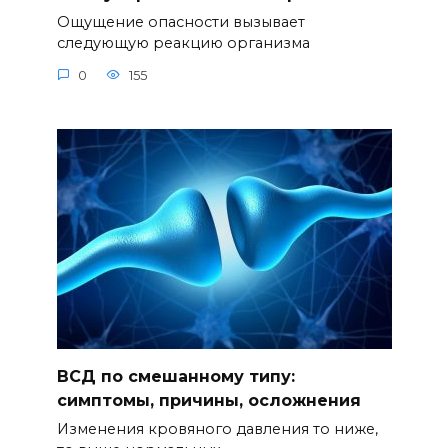
Ощущение опасности вызывает
следующую реакцию организма
0
155
ВСД по смешанному типу:
симптомы, причины, осложнения
Изменения кровяного давления то ниже,