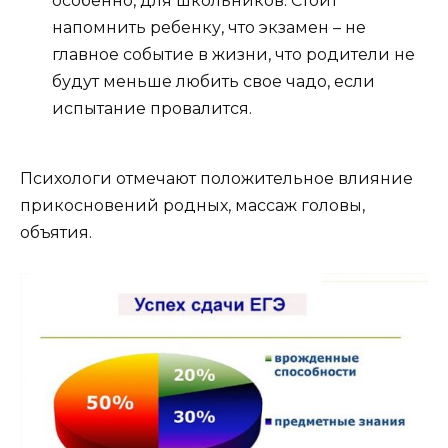
особенно, для школьников. Стоит
напомнить ребенку, что экзамен – не
главное событие в жизни, что родители не
будут меньше любить свое чадо, если
испытание провалится.
Психологи отмечают положительное влияние
прикосновений родных, массаж головы,
объятия.