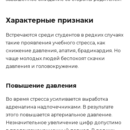
Характерные признаки
Встречаются среди студентов в редких случаях
такие проявления учебного стресса, как
снижение давления, апатия, брадикардия. Но
чаще молодых людей беспокоят скачки
давления и головокружение.
Повышение давления
Во время стресса усиливается выработка
адреналина надпочечниками. В результате
этого повышается артериальное давление.
Незначительное увеличение цифр допустимо