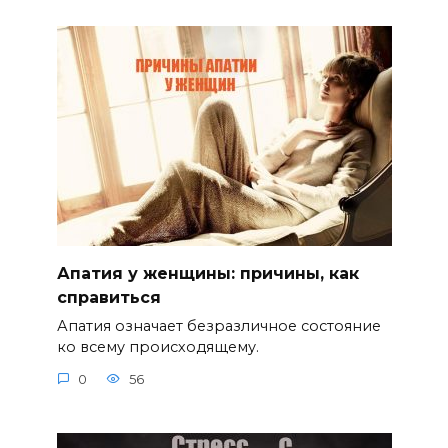
Апатия у женщины: причины, как
справиться
Апатия означает безразличное состояние
ко всему происходящему.
0
56